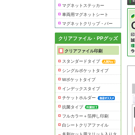
マグネットステッカー
車両用マグネットシート
マグネットクリップ・バー
クリアファイル・PPグッズ
クリアファイル印刷
スタンダードタイプ
シングルポケットタイプ
Wポケットタイプ
インデックスタイプ
チケットホルダー
抗菌タイプ
フルカラー＋箔押し印刷
白シートクリアファイル
名刺セット用スリット入りタ