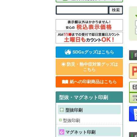
SDGsグッズはこちら
防災・熱中症対策グッズは
こちら
紙への印刷商品はこちら
型抜・マグネット印刷
型抜印刷
型抜印刷
マグネット印刷