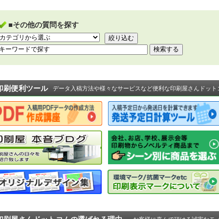
■その他の質問を探す
印刷便利ツール
データ入稿方法や様々なサービスなど便利な印刷屋さんドット