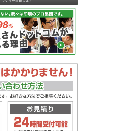
ノづくりを目指します