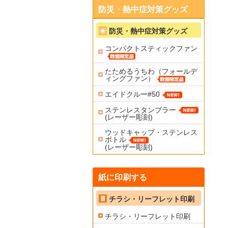
防災・熱中症対策グッズ
防災・熱中症対策グッズ
コンパクトスティックファン
たためるうちわ（フォールデ
ィングファン）
エイドクルー#50
ステンレスタンブラー
(レーザー彫刻)
ウッドキャップ・ステンレス
ボトル
(レーザー彫刻)
紙に印刷する
チラシ・リーフレット印刷
チラシ・リーフレット印刷