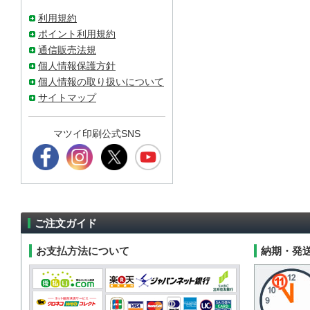
利用規約
ポイント利用規約
通信販売法規
個人情報保護方針
個人情報の取り扱いについて
サイトマップ
マツイ印刷公式SNS
ご注文ガイド
お支払方法について
納期・発