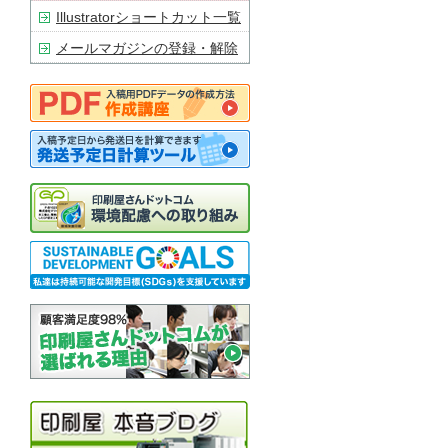
Illustratorショートカット一覧
メールマガジンの登録・解除