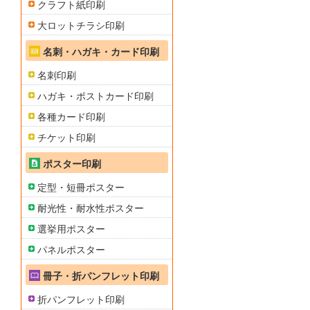
クラフト紙印刷
大ロットチラシ印刷
名刺・ハガキ・カード印刷
名刺印刷
ハガキ・ポストカード印刷
各種カード印刷
チケット印刷
ポスター印刷
定型・短冊ポスター
耐光性・耐水性ポスター
選挙用ポスター
パネルポスター
冊子・折パンフレット印刷
折パンフレット印刷