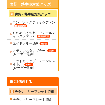
防災・熱中症対策グッズ
防災・熱中症対策グッズ
コンパクトスティックファン
たためるうちわ（フォールデ
ィングファン）
エイドクルー#50
ステンレスタンブラー
(レーザー彫刻)
ウッドキャップ・ステンレス
ボトル
(レーザー彫刻)
紙に印刷する
チラシ・リーフレット印刷
チラシ・リーフレット印刷