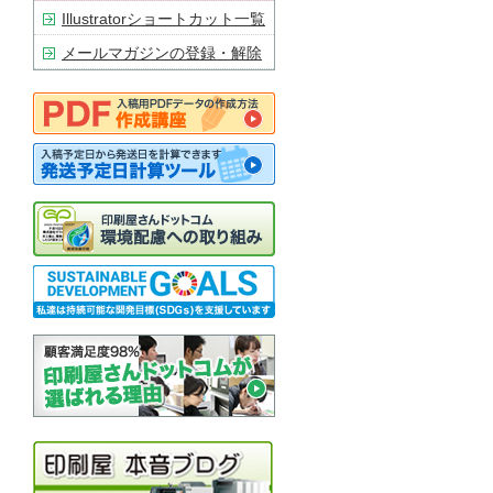
Illustratorショートカット一覧
メールマガジンの登録・解除