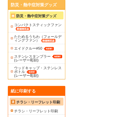
防災・熱中症対策グッズ
防災・熱中症対策グッズ
コンパクトスティックファン
たためるうちわ（フォールデ
ィングファン）
エイドクルー#50
ステンレスタンブラー
(レーザー彫刻)
ウッドキャップ・ステンレス
ボトル
(レーザー彫刻)
紙に印刷する
チラシ・リーフレット印刷
チラシ・リーフレット印刷