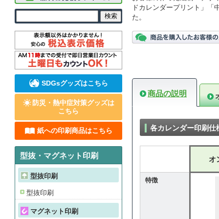
ドカレンダープリント」「
た。
SDGsグッズはこちら
商品の説明
防災・熱中症対策グッズは
こちら
各カレンダー印刷仕
紙への印刷商品はこちら
型抜・マグネット印刷
オ
型抜印刷
特徴
型抜印刷
マグネット印刷