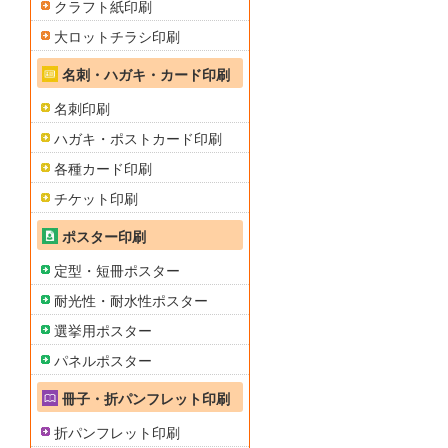
クラフト紙印刷
大ロットチラシ印刷
名刺・ハガキ・カード印刷
名刺印刷
ハガキ・ポストカード印刷
各種カード印刷
チケット印刷
ポスター印刷
定型・短冊ポスター
耐光性・耐水性ポスター
選挙用ポスター
パネルポスター
冊子・折パンフレット印刷
折パンフレット印刷