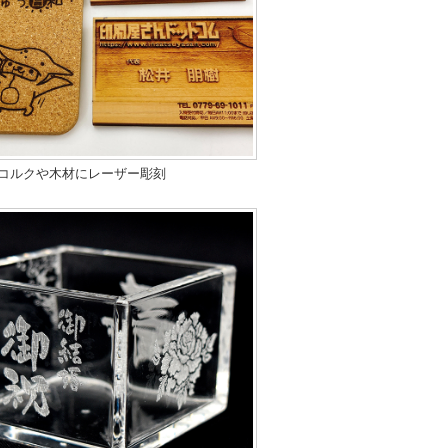
コルクや木材にレーザー彫刻