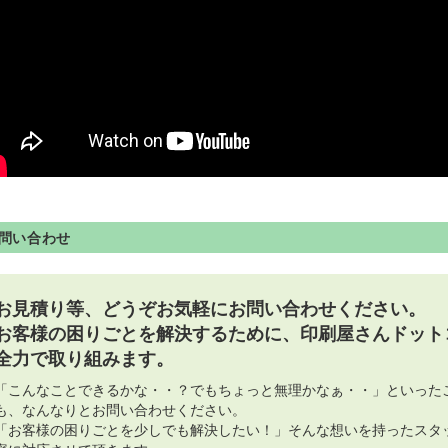
問い合わせ
お見積り等、どうぞお気軽にお問い合わせください。
お客様の困りごとを解決するために、印刷屋さんドット
全力で取り組みます。
「こんなことできるかな・・？でもちょっと無理かなぁ・・」といった
も、なんなりとお問い合わせください。
「お客様の困りごとを少しでも解決したい！」そんな想いを持ったスタ