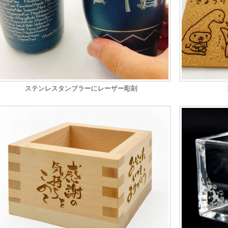
ステンレスタンブラーにレーザー彫刻