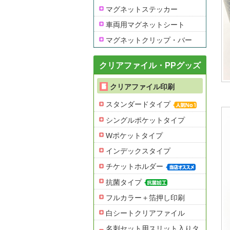
マグネットステッカー
車両用マグネットシート
マグネットクリップ・バー
クリアファイル・PPグッズ
クリアファイル印刷
スタンダードタイプ
シングルポケットタイプ
Wポケットタイプ
インデックスタイプ
チケットホルダー
抗菌タイプ
フルカラー＋箔押し印刷
白シートクリアファイル
名刺セット用スリット入りタ