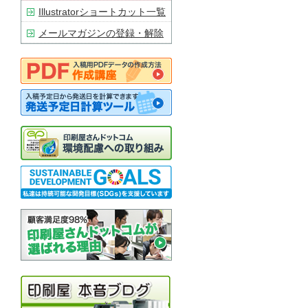
Illustratorショートカット一覧
メールマガジンの登録・解除