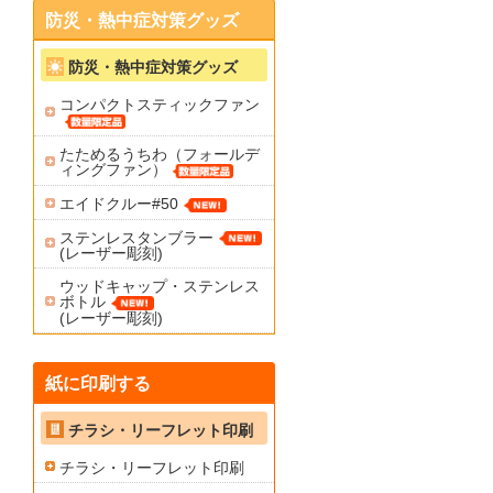
防災・熱中症対策グッズ
防災・熱中症対策グッズ
コンパクトスティックファン
たためるうちわ（フォールデ
ィングファン）
エイドクルー#50
ステンレスタンブラー
(レーザー彫刻)
ウッドキャップ・ステンレス
ボトル
(レーザー彫刻)
紙に印刷する
チラシ・リーフレット印刷
チラシ・リーフレット印刷