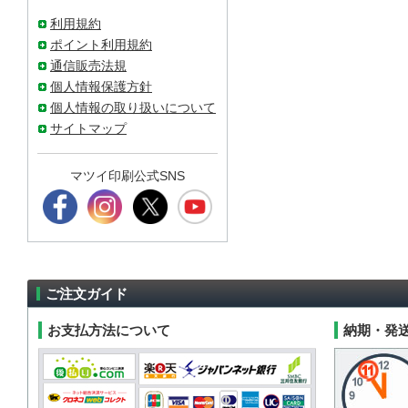
利用規約
ポイント利用規約
通信販売法規
個人情報保護方針
個人情報の取り扱いについて
サイトマップ
マツイ印刷公式SNS
ご注文ガイド
お支払方法について
納期・発