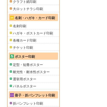
クラフト紙印刷
大ロットチラシ印刷
名刺・ハガキ・カード印刷
名刺印刷
ハガキ・ポストカード印刷
各種カード印刷
チケット印刷
ポスター印刷
定型・短冊ポスター
耐光性・耐水性ポスター
選挙用ポスター
パネルポスター
冊子・折パンフレット印刷
折パンフレット印刷