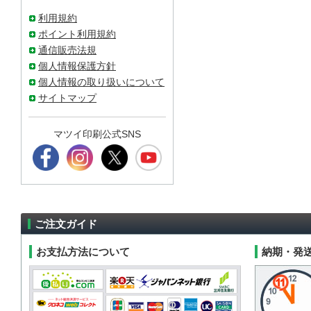
利用規約
ポイント利用規約
通信販売法規
個人情報保護方針
個人情報の取り扱いについて
サイトマップ
マツイ印刷公式SNS
ご注文ガイド
お支払方法について
納期・発