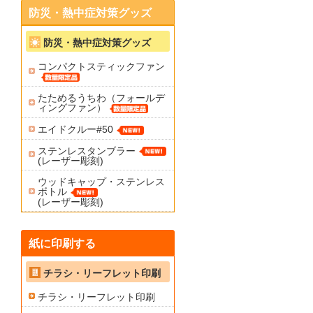
防災・熱中症対策グッズ
防災・熱中症対策グッズ
コンパクトスティックファン
たためるうちわ（フォールデ
ィングファン）
エイドクルー#50
ステンレスタンブラー
(レーザー彫刻)
ウッドキャップ・ステンレス
ボトル
(レーザー彫刻)
紙に印刷する
チラシ・リーフレット印刷
チラシ・リーフレット印刷