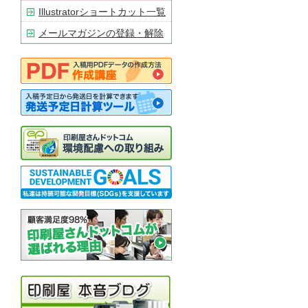
Illustratorショートカット一覧
メールマガジンの登録・解除