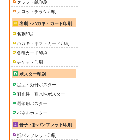
クラフト紙印刷
大ロットチラシ印刷
名刺・ハガキ・カード印刷
名刺印刷
ハガキ・ポストカード印刷
各種カード印刷
チケット印刷
ポスター印刷
定型・短冊ポスター
耐光性・耐水性ポスター
選挙用ポスター
パネルポスター
冊子・折パンフレット印刷
折パンフレット印刷