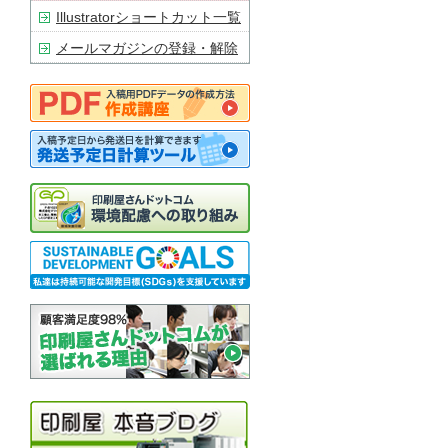
Illustratorショートカット一覧
メールマガジンの登録・解除