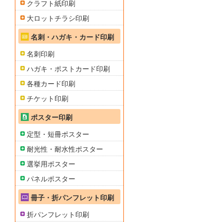
クラフト紙印刷
大ロットチラシ印刷
名刺・ハガキ・カード印刷
名刺印刷
ハガキ・ポストカード印刷
各種カード印刷
チケット印刷
ポスター印刷
定型・短冊ポスター
耐光性・耐水性ポスター
選挙用ポスター
パネルポスター
冊子・折パンフレット印刷
折パンフレット印刷