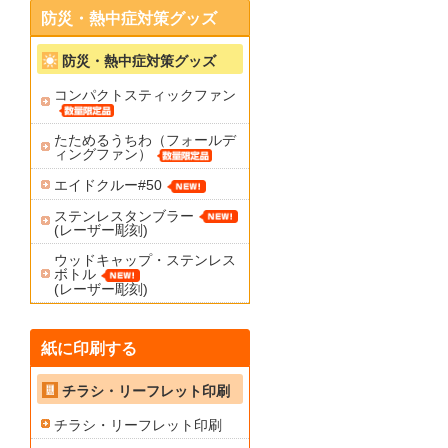
防災・熱中症対策グッズ
防災・熱中症対策グッズ
コンパクトスティックファン
たためるうちわ（フォールデ
ィングファン）
エイドクルー#50
ステンレスタンブラー
(レーザー彫刻)
ウッドキャップ・ステンレス
ボトル
(レーザー彫刻)
紙に印刷する
チラシ・リーフレット印刷
チラシ・リーフレット印刷