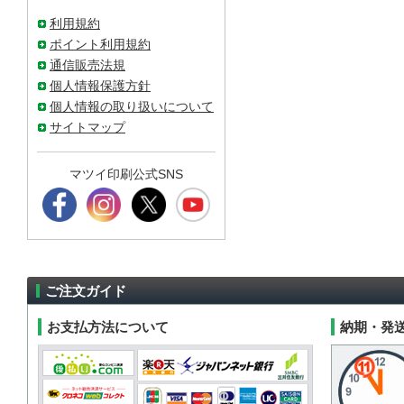
利用規約
ポイント利用規約
通信販売法規
個人情報保護方針
個人情報の取り扱いについて
サイトマップ
マツイ印刷公式SNS
ご注文ガイド
お支払方法について
納期・発