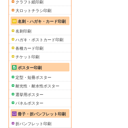
クラフト紙印刷
大ロットチラシ印刷
名刺・ハガキ・カード印刷
名刺印刷
ハガキ・ポストカード印刷
各種カード印刷
チケット印刷
ポスター印刷
定型・短冊ポスター
耐光性・耐水性ポスター
選挙用ポスター
パネルポスター
冊子・折パンフレット印刷
折パンフレット印刷