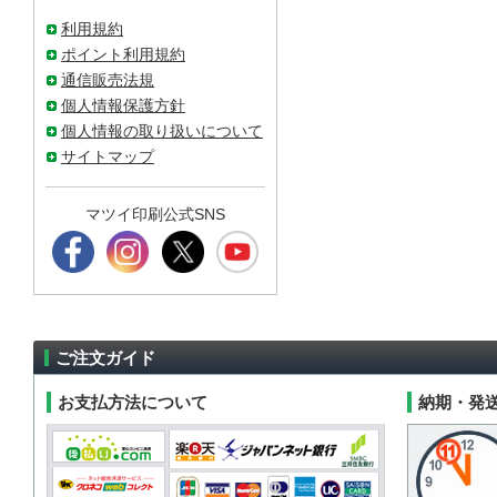
利用規約
ポイント利用規約
通信販売法規
個人情報保護方針
個人情報の取り扱いについて
サイトマップ
マツイ印刷公式SNS
ご注文ガイド
お支払方法について
納期・発