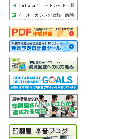
Illustratorショートカット一覧
メールマガジンの登録・解除