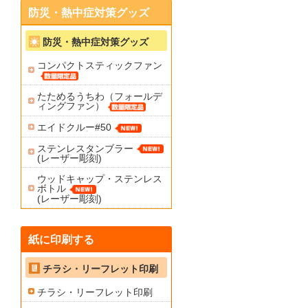
防災・熱中症対策グッズ
防災・熱中症対策グッズ
コンパクトスティックファン
たためるうちわ（フォールデ
ィングファン）
エイドクルー#50
ステンレスタンブラー
(レーザー彫刻)
ウッドキャップ・ステンレス
ボトル
(レーザー彫刻)
紙に印刷する
チラシ・リーフレット印刷
チラシ・リーフレット印刷