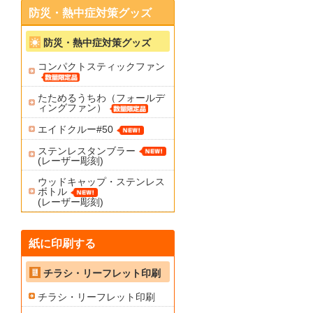
防災・熱中症対策グッズ
防災・熱中症対策グッズ
コンパクトスティックファン
たためるうちわ（フォールデ
ィングファン）
エイドクルー#50
ステンレスタンブラー
(レーザー彫刻)
ウッドキャップ・ステンレス
ボトル
(レーザー彫刻)
紙に印刷する
チラシ・リーフレット印刷
チラシ・リーフレット印刷