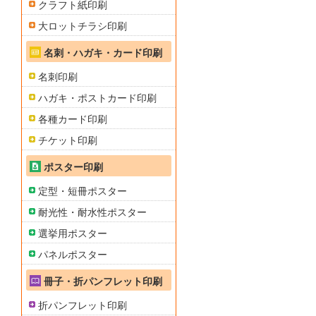
クラフト紙印刷
大ロットチラシ印刷
名刺・ハガキ・カード印刷
名刺印刷
ハガキ・ポストカード印刷
各種カード印刷
チケット印刷
ポスター印刷
定型・短冊ポスター
耐光性・耐水性ポスター
選挙用ポスター
パネルポスター
冊子・折パンフレット印刷
折パンフレット印刷