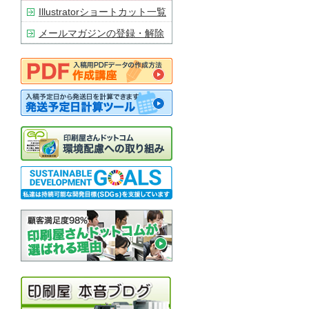
Illustratorショートカット一覧
メールマガジンの登録・解除