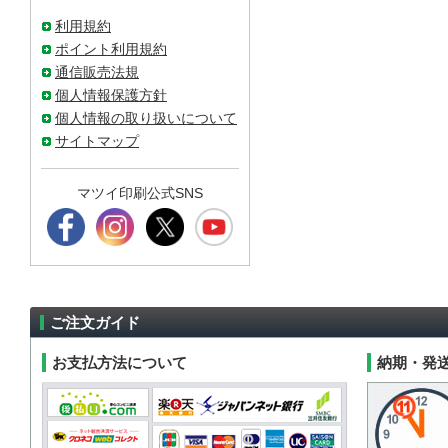
利用規約
ポイント利用規約
通信販売法規
個人情報保護方針
個人情報の取り扱いについて
サイトマップ
マツイ印刷公式SNS
ご注文ガイド
お支払方法について
納期・発