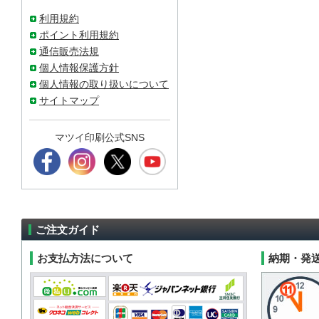
利用規約
ポイント利用規約
通信販売法規
個人情報保護方針
個人情報の取り扱いについて
サイトマップ
マツイ印刷公式SNS
ご注文ガイド
お支払方法について
納期・発