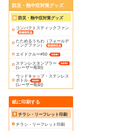
防災・熱中症対策グッズ
防災・熱中症対策グッズ
コンパクトスティックファン
たためるうちわ（フォールデ
ィングファン）
エイドクルー#50
ステンレスタンブラー
(レーザー彫刻)
ウッドキャップ・ステンレス
ボトル
(レーザー彫刻)
紙に印刷する
チラシ・リーフレット印刷
チラシ・リーフレット印刷