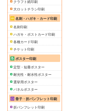
クラフト紙印刷
大ロットチラシ印刷
名刺・ハガキ・カード印刷
名刺印刷
ハガキ・ポストカード印刷
各種カード印刷
チケット印刷
ポスター印刷
定型・短冊ポスター
耐光性・耐水性ポスター
選挙用ポスター
パネルポスター
冊子・折パンフレット印刷
折パンフレット印刷