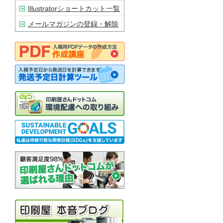
Illustratorショートカット一覧
メールマガジンの登録・解除