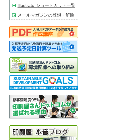
Illustratorショートカット一覧
メールマガジンの登録・解除