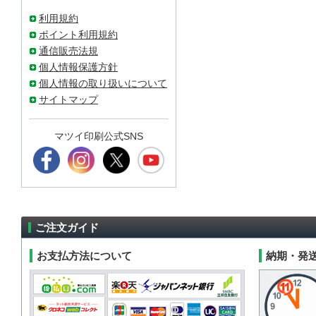
利用規約
ポイント利用規約
通信販売法規
個人情報保護方針
個人情報の取り扱いについて
サイトマップ
マツイ印刷公式SNS
ご注文ガイド
お支払方法について
納期・発