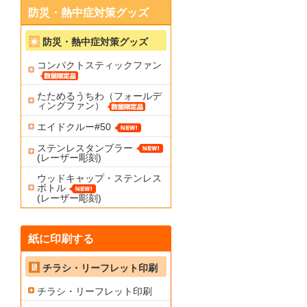
防災・熱中症対策グッズ
防災・熱中症対策グッズ
コンパクトスティックファン
たためるうちわ（フォールデ
ィングファン）
エイドクルー#50
ステンレスタンブラー
(レーザー彫刻)
ウッドキャップ・ステンレス
ボトル
(レーザー彫刻)
紙に印刷する
チラシ・リーフレット印刷
チラシ・リーフレット印刷