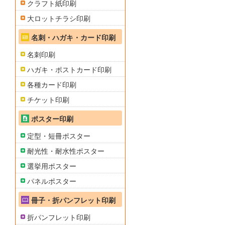
クラフト紙印刷
大ロットチラシ印刷
名刺・ハガキ・カード印刷
名刺印刷
ハガキ・ポストカード印刷
各種カード印刷
チケット印刷
ポスター印刷
定型・短冊ポスター
耐光性・耐水性ポスター
選挙用ポスター
パネルポスター
冊子・折パンフレット印刷
折パンフレット印刷