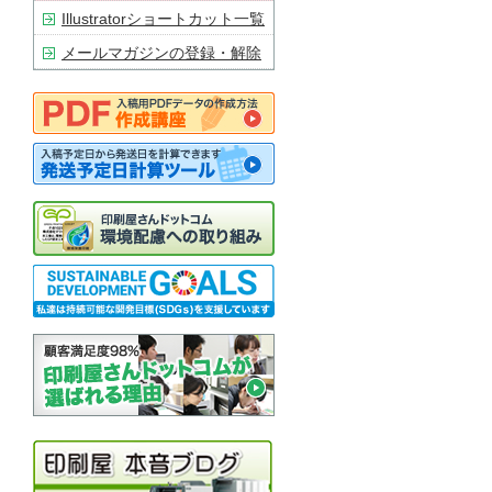
Illustratorショートカット一覧
メールマガジンの登録・解除