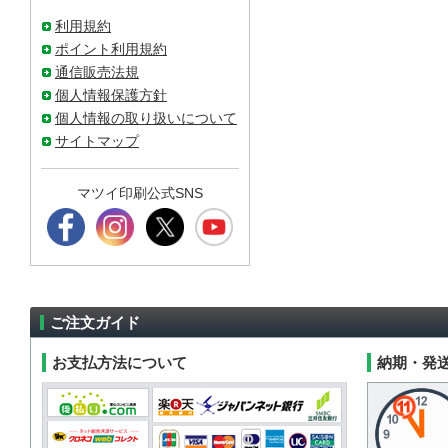
利用規約
ポイント利用規約
通信販売法規
個人情報保護方針
個人情報の取り扱いについて
サイトマップ
マツイ印刷公式SNS
ご注文ガイド
お支払方法について
納期・発