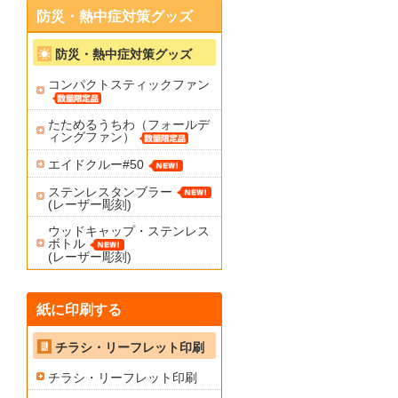
防災・熱中症対策グッズ
防災・熱中症対策グッズ
コンパクトスティックファン
たためるうちわ（フォールデ
ィングファン）
エイドクルー#50
ステンレスタンブラー
(レーザー彫刻)
ウッドキャップ・ステンレス
ボトル
(レーザー彫刻)
紙に印刷する
チラシ・リーフレット印刷
チラシ・リーフレット印刷