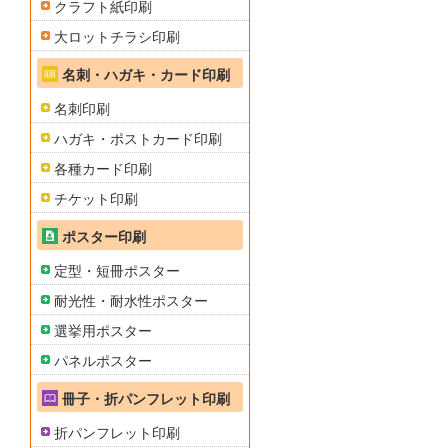
クラフト紙印刷
大ロットチラシ印刷
名刺・ハガキ・カード印刷
名刺印刷
ハガキ・ポストカード印刷
各種カード印刷
チケット印刷
ポスター印刷
定型・短冊ポスター
耐光性・耐水性ポスター
選挙用ポスター
パネルポスター
冊子・折パンフレット印刷
折パンフレット印刷