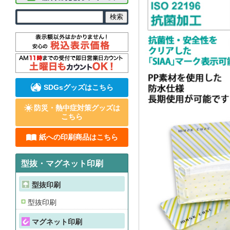
SDGsグッズはこちら
防災・熱中症対策グッズは
こちら
紙への印刷商品はこちら
型抜・マグネット印刷
型抜印刷
型抜印刷
マグネット印刷