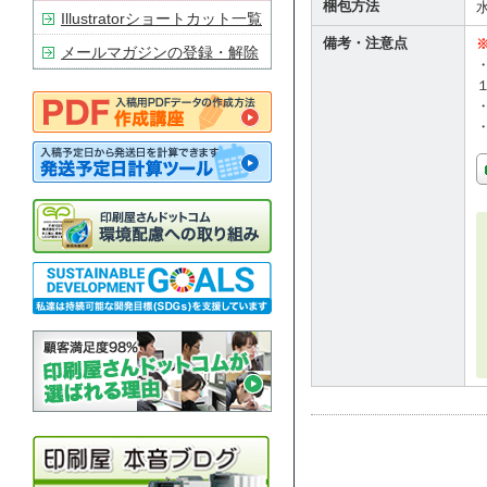
梱包方法
Illustratorショートカット一覧
備考・注意点
メールマガジンの登録・解除