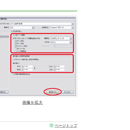
画像を拡大
ページトップ