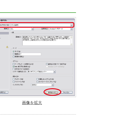
画像を拡大