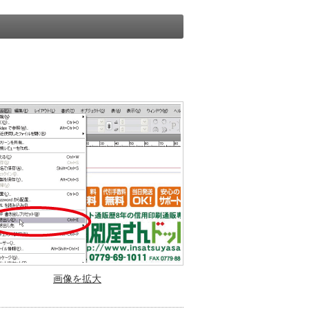
画像を拡大