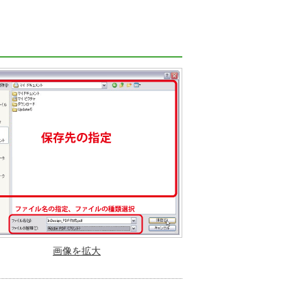
画像を拡大