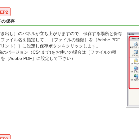
EP2
Fの保存
書き出し］のパネルが立ち上がりますので、保存する場所と保存
ファイル名を指定して、 ［ファイルの種類］を［Adobe PDF
プリント）］に設定し保存ボタンをクリックします。
前のバージョン（CS4まで)をお使いの場合は［ファイルの種
を［Adobe PDF］に設定して下さい）