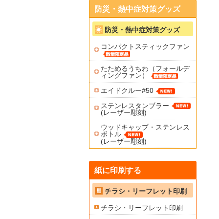
防災・熱中症対策グッズ
防災・熱中症対策グッズ
コンパクトスティックファン
たためるうちわ（フォールデ
ィングファン）
エイドクルー#50
ステンレスタンブラー
(レーザー彫刻)
ウッドキャップ・ステンレス
ボトル
(レーザー彫刻)
紙に印刷する
チラシ・リーフレット印刷
チラシ・リーフレット印刷