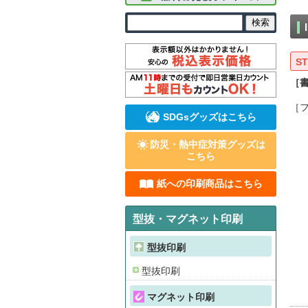
ST
［
［
SDGsグッズはこちら
防災・熱中症対策グッズは
こちら
紙への印刷商品はこちら
型抜・マグネット印刷
型抜印刷
型抜印刷
マグネット印刷