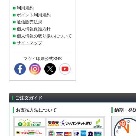
利用規約
ポイント利用規約
通信販売法規
個人情報保護方針
個人情報の取り扱いについて
サイトマップ
マツイ印刷公式SNS
ご注文ガイド
お支払方法について
納期・発