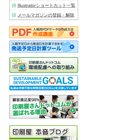
Illustratorショートカット一覧
メールマガジンの登録・解除