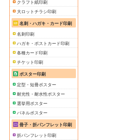
クラフト紙印刷
大ロットチラシ印刷
名刺・ハガキ・カード印刷
名刺印刷
ハガキ・ポストカード印刷
各種カード印刷
チケット印刷
ポスター印刷
定型・短冊ポスター
耐光性・耐水性ポスター
選挙用ポスター
パネルポスター
冊子・折パンフレット印刷
折パンフレット印刷